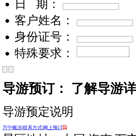
日
期：
客户姓名：
身份证号：
特殊要求：
导游预订：
了解导游详
导游预定说明
万宁概况
|
联系方式
|
网上预订