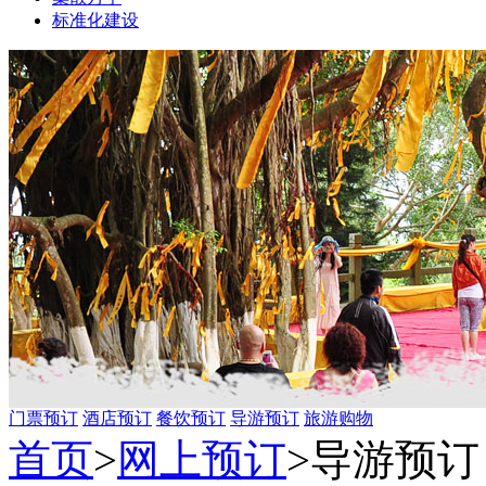
标准化建设
门票预订
酒店预订
餐饮预订
导游预订
旅游购物
首页
>
网上预订
>
导游预订