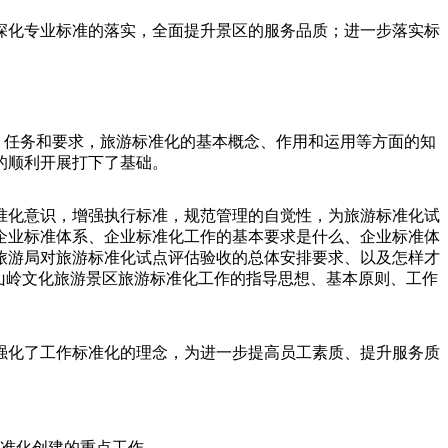
深化专业标准的落实，全面提升景区的服务品质；进一步落实标
标、任务和要求，旅游标准化的基本概念、作用和运用等方面的知
的顺利开展打下了基础。
准化意识，增强执行标准，规范管理的自觉性，为旅游标准化试
企业标准体系、企业标准化工作的基本要求是什么、企业标准体
旅游局对旅游标准化试点评估验收的总体安排要求、以及怎样才
山岭文化旅游景区旅游标准化工作的指导思想、基本原则、工作
强化了工作标准化的理念，为进一步提高员工素质、提升服务质
标准化创建的重点工作。