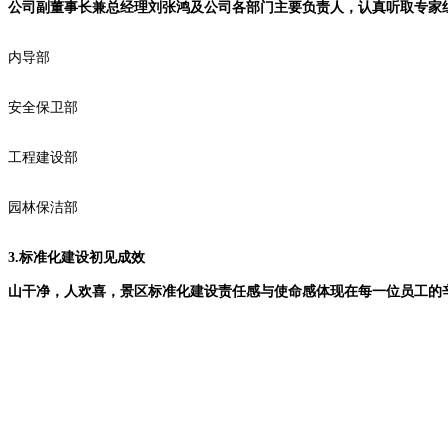
公司副董事长兼总经理刘张鸿及公司各部门主要负责人，认真听取专家
内导部
安全保卫部
工程建设部
园林保洁部
3.
标准化建设初见成效
山干净，人欢喜，景区标准化建设责任感与使命感体现在每一位员工的