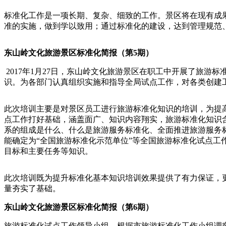
标准化工作是一项长期、复杂、细致的工作。景区将在现有成
准的实施，做到学以致用；通过标准化的建设，达到管理规范
东山岭文化旅游景区标准化简报（第5期）
2017年1月27日，东山岭文化旅游景区在职工中开展了旅
识。为各部门认真组织实施和指导全局试点工作，对各类创建
此次培训主要是对景区员工进行旅游标准化知识的培训，为提
点工作打好基础，涵盖面广、知识内容翔实，旅游标准化知识
系的组成是什么、什么是旅游服务标准化、全面推进旅游服务
能确定为“全国旅游标准化示范单位”等全国旅游标准化试点
目标和主要任务等知识。
此次培训既为提升标准化基本知识培训效果提供了有力保证，
量夯实了基础。
东山岭文化旅游景区标准化简报（第6期）
旅游标准化试点工作领导小组，根据市旅游标准化工作小组调究情