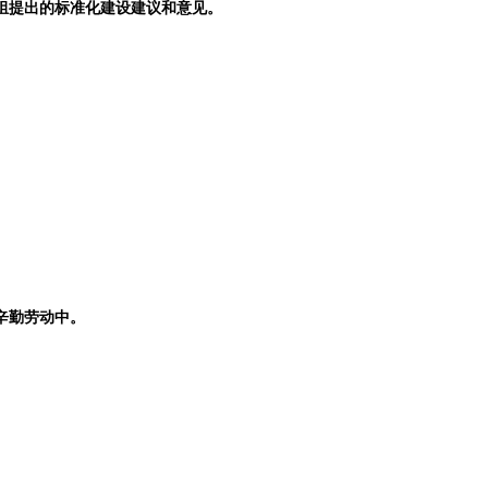
组提出的标准化建设建议和意见。
辛勤劳动中。