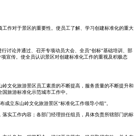
项工作对于景区的重要性。使员工了解、学习创建标准化的重大
行讨论并通过、召开专项动员大会、全员“创标”基础培训、部
专项宣传。使全员认识景区对创建标准化工作的重视及积极态
山岭文化旅游景区员工素质的不断提高，服务质量的不断提升和
全国旅游标准化示范城市工作中。
布成立东山岭文化旅游景区“标准化工作领导小组”。
，落实工作内容；各部门经理担任组员，具体负责所辖部门的标