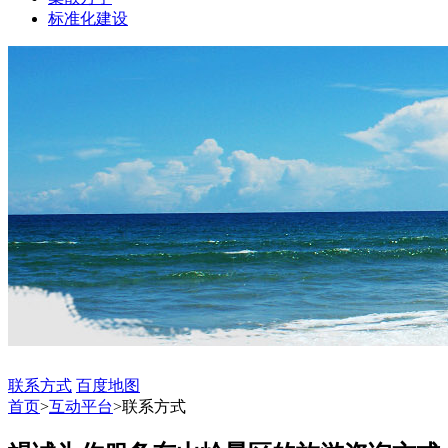
标准化建设
联系方式
百度地图
首页
>
互动平台
>
联系方式