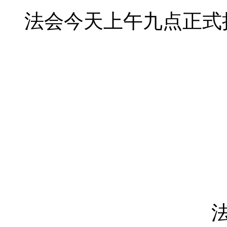
法会今天上午九点正式