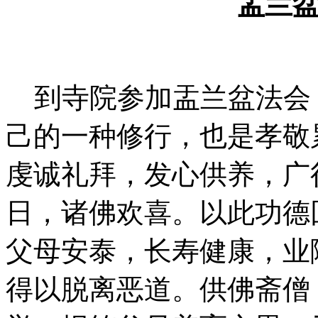
盂兰
到寺院参加盂兰盆法会
己的一种修行，也是孝敬
虔诚礼拜，发心供养，广
日，诸佛欢喜。以此功德
父母安泰，长寿健康，业
得以脱离恶道。供佛斋僧