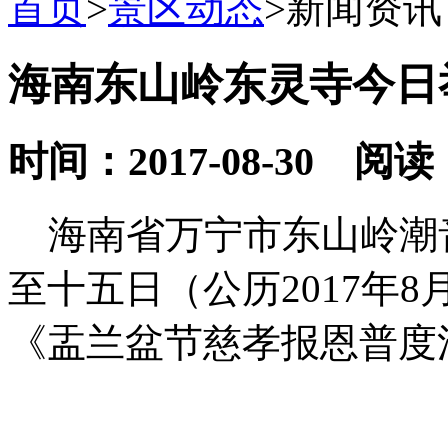
首页
>
景区动态
>
新闻资讯
海南东山岭东灵寺今日
时间：2017-08-30 阅读
海南省万宁市东山岭潮
至十五日（公历2017年8
《盂兰盆节慈孝报恩普度