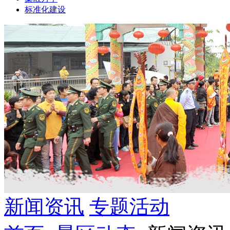
标准化建设
新闻资讯
专题活动