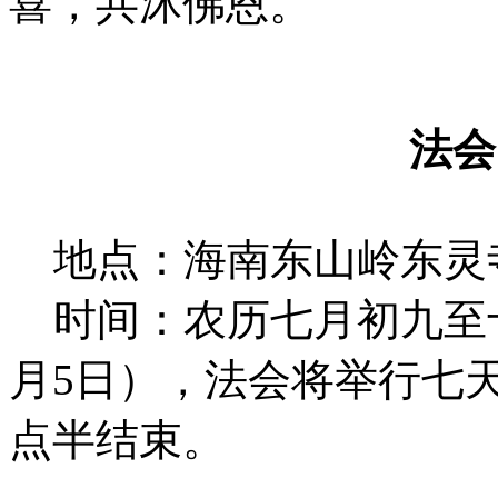
喜，共沐佛恩。
法
地点：海南东山岭东灵
时间：农历七月初九至十五
月5日），法会将举行七
点半结束。