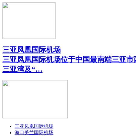
三亚凤凰国际机场
三亚凤凰国际机场位于中国最南端三亚市
三亚湾及“…
三亚凤凰国际机场
海口美兰国际机场